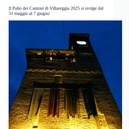
Il Palio dei Cantoni di Villareggia 2025 si svolge dal
31 maggio al 7 giugno